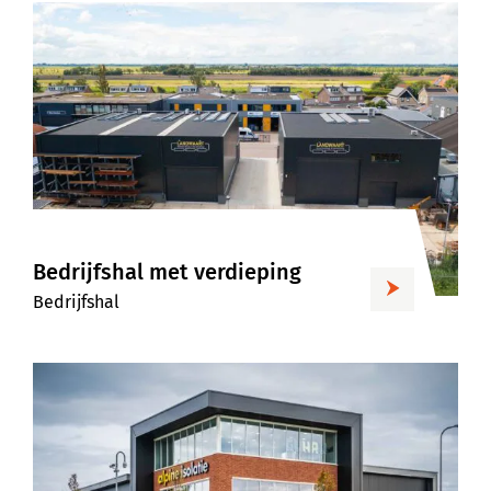
Bedrijfshal met verdieping
Bedrijfshal