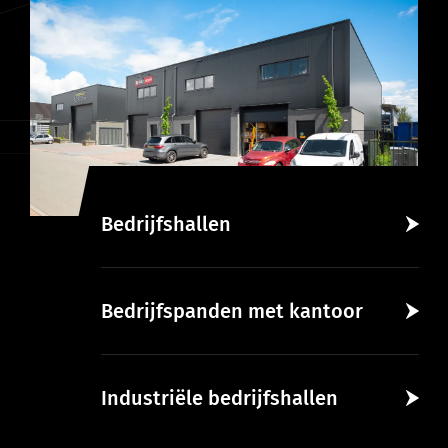
Bedrijfshallen
Bedrijfspanden met kantoor
Industriële bedrijfshallen