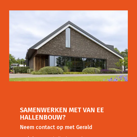
SAMENWERKEN MET VAN EE
HALLENBOUW?
Neem contact op met Gerald