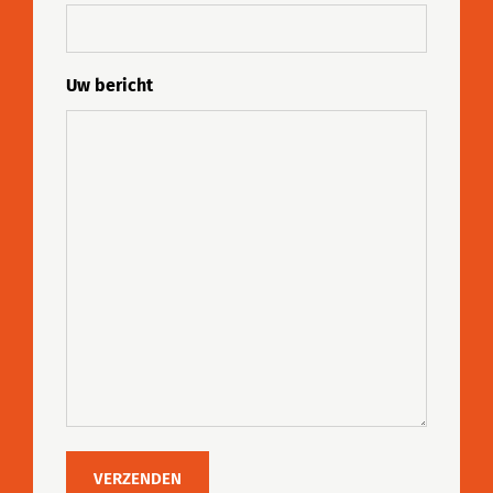
Uw bericht
VERZENDEN