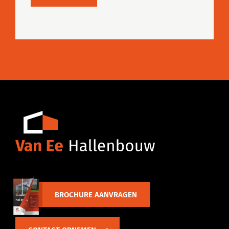
BROCHURE AANVRAGEN