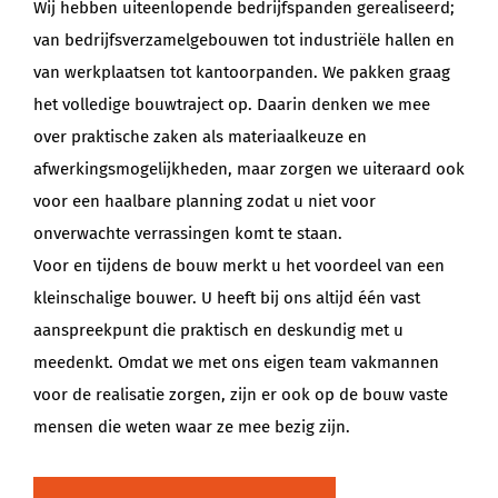
Wij hebben uiteenlopende bedrijfspanden gerealiseerd;
van bedrijfsverzamelgebouwen tot industriële hallen en
van werkplaatsen tot kantoorpanden. We pakken graag
het volledige bouwtraject op. Daarin denken we mee
over praktische zaken als materiaalkeuze en
afwerkingsmogelijkheden, maar zorgen we uiteraard ook
voor een haalbare planning zodat u niet voor
onverwachte verrassingen komt te staan.
Voor en tijdens de bouw merkt u het voordeel van een
kleinschalige bouwer. U heeft bij ons altijd één vast
aanspreekpunt die praktisch en deskundig met u
meedenkt. Omdat we met ons eigen team vakmannen
voor de realisatie zorgen, zijn er ook op de bouw vaste
mensen die weten waar ze mee bezig zijn.