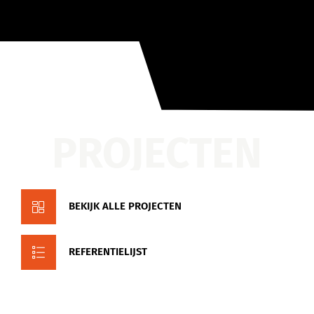
PROJECTEN
BEKIJK ALLE PROJECTEN
REFERENTIELIJST