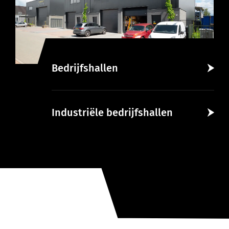
Bedrijfshallen
Industriële bedrijfshallen