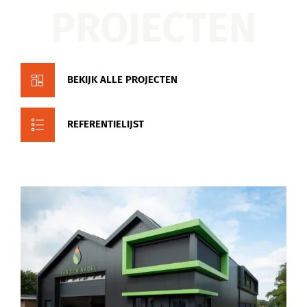
PROJECTEN
BEKIJK ALLE PROJECTEN
REFERENTIELIJST