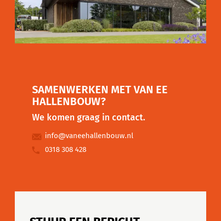
SAMENWERKEN MET VAN EE
HALLENBOUW?
We komen graag in contact.
info@vaneehallenbouw.nl
0318 308 428