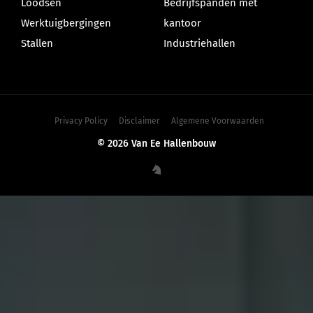
Loodsen
Bedrijfspanden met
Werktuigbergingen
kantoor
Stallen
Industriehallen
Privacy Policy
Disclaimer
Algemene Voorwaarden
© 2026 Van Ee Hallenbouw