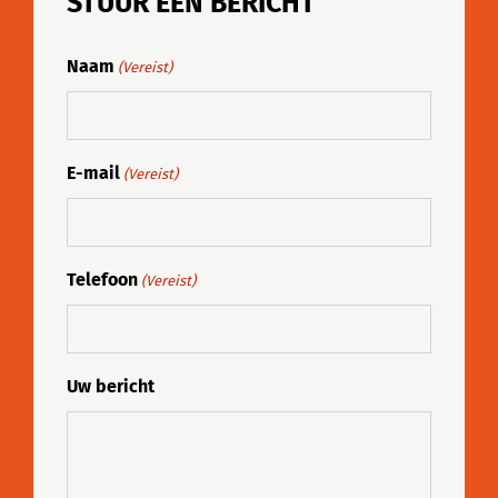
STUUR EEN BERICHT
Naam
(Vereist)
E-mail
(Vereist)
Telefoon
(Vereist)
Uw bericht