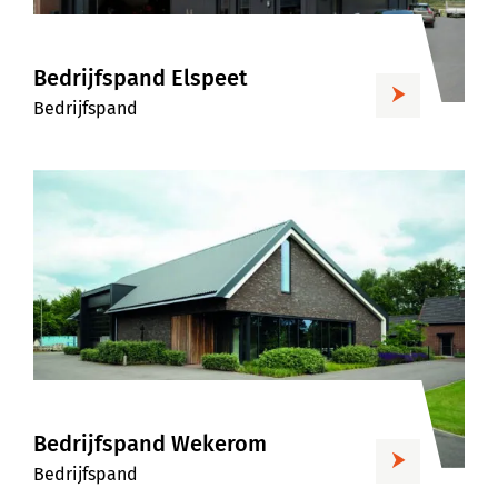
Bedrijfspand Elspeet
Bedrijfspand
Bedrijfspand Wekerom
Bedrijfspand